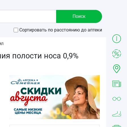
Сортировать по расстоянию до аптеки
МЛ
ия полости носа 0,9%