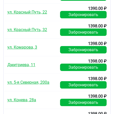
1390.00 ₽
ул. Красный Путь, 22
Забронировать
1398.00 ₽
ул. Красный Путь, 32
Забронировать
1398.00 ₽
ул. Комарова, 3
Забронировать
1398.00 ₽
Дмитриева, 11
Забронировать
1398.00 ₽
ул. 5-я Северная, 200а
Забронировать
1398.00 ₽
ул. Конева, 28а
Забронировать
1398.00 ₽