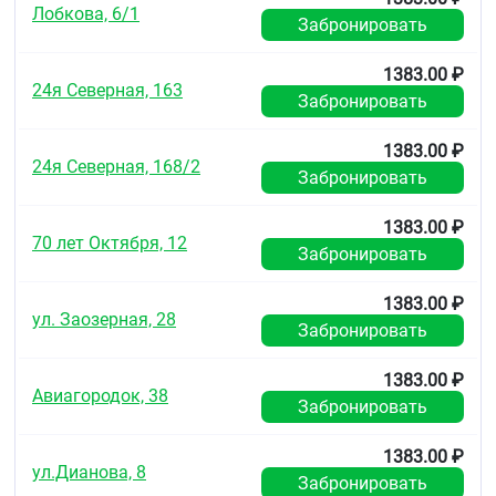
Лобкова, 6/1
Забронировать
1383.00 ₽
24я Северная, 163
Забронировать
1383.00 ₽
24я Северная, 168/2
Забронировать
1383.00 ₽
70 лет Октября, 12
Забронировать
1383.00 ₽
ул. Заозерная, 28
Забронировать
1383.00 ₽
Авиагородок, 38
Забронировать
1383.00 ₽
ул.Дианова, 8
Забронировать