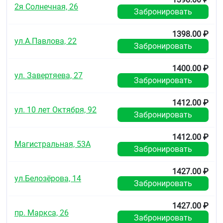
2я Солнечная, 26
Забронировать
1398.00 ₽
ул.А.Павлова, 22
Забронировать
1400.00 ₽
ул. Завертяева, 27
Забронировать
1412.00 ₽
ул. 10 лет Октября, 92
Забронировать
1412.00 ₽
Магистральная, 53А
Забронировать
1427.00 ₽
ул.Белозёрова, 14
Забронировать
1427.00 ₽
пр. Маркса, 26
Забронировать