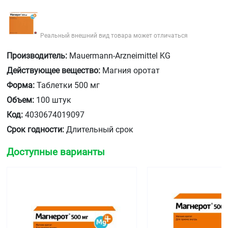
Реальный внешний вид товара может отличаться
Производитель:
Mauermann-Arzneimittel KG
Действующее вещество:
Магния оротат
Форма:
Таблетки 500 мг
Объем:
100 штук
Код:
4030674019097
Срок годности:
Длительный срок
Доступные варианты