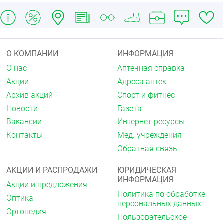
О КОМПАНИИ
ИНФОРМАЦИЯ
О нас
Аптечная справка
Акции
Адреса аптек
Архив акций
Спорт и фитнес
Новости
Газета
Вакансии
Интернет ресурсы
Контакты
Мед. учреждения
Обратная связь
АКЦИИ И РАСПРОДАЖИ
ЮРИДИЧЕСКАЯ
ИНФОРМАЦИЯ
Акции и предложения
Политика по обработке
Оптика
персональных данных
Ортопедия
Пользовательское