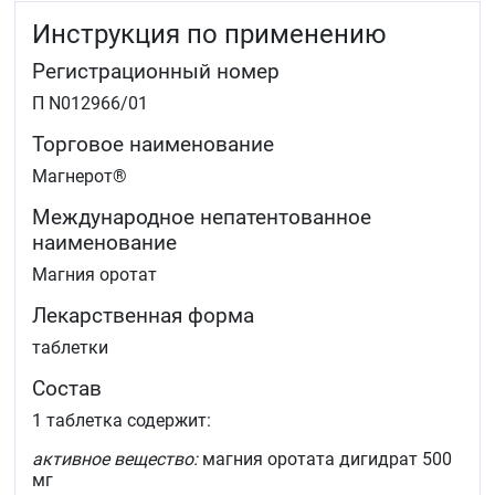
Инструкция по применению
Регистрационный номер
П N012966/01
Торговое наименование
Магнерот®
Международное непатентованное
наименование
Магния оротат
Лекарственная форма
таблетки
Состав
1 таблетка содержит:
активное вещество:
магния оротата дигидрат 500
мг