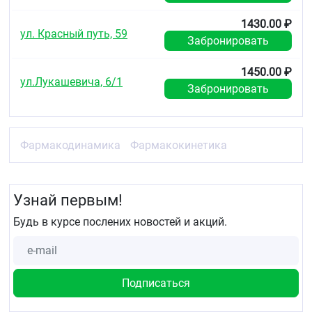
1430.00 ₽
ул. Красный путь, 59
Забронировать
1450.00 ₽
ул.Лукашевича, 6/1
Забронировать
Фармакодинамика
Фармакокинетика
Узнай первым!
Будь в курсе послених новостей и акций.