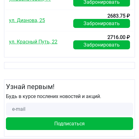
Забронировать
2683.75 ₽
ул. Дианова, 25
Забронировать
2716.00 ₽
ул. Красный Путь, 22
Забронировать
Узнай первым!
Будь в курсе послених новостей и акций.