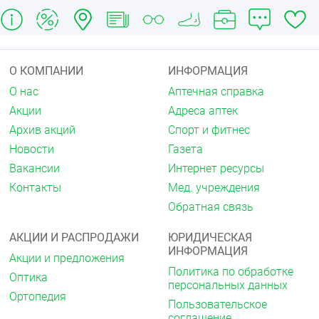
О КОМПАНИИ
ИНФОРМАЦИЯ
О нас
Аптечная справка
Акции
Адреса аптек
Архив акций
Спорт и фитнес
Новости
Газета
Вакансии
Интернет ресурсы
Контакты
Мед. учреждения
Обратная связь
АКЦИИ И РАСПРОДАЖИ
ЮРИДИЧЕСКАЯ
ИНФОРМАЦИЯ
Акции и предложения
Политика по обработке
Оптика
персональных данных
Ортопедия
Пользовательское
соглашение