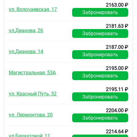
2163.00 ₽
ул. Волочаевская, 17
Забронировать
2181.63 ₽
ул.Дианова, 26
Забронировать
2187.00 ₽
ул.Дианова, 14
Забронировать
2195.00 ₽
Магистральная, 53А
Забронировать
2195.11 ₽
ул. Красный Путь, 32
Забронировать
2204.00 ₽
ул. Лермонтова, 20
Забронировать
2214.64 ₽
ул.Бархатовой, 11