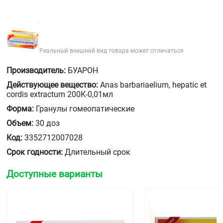
Реальный внешний вид товара может отличаться
Производитель:
БУАРОН
Действующее вещество:
Anas barbariaelium, hepatic et
cordis extractum 200К-0,01мл
Форма:
Гранулы гомеопатические
Объем:
30 доз
Код:
3352712007028
Срок годности:
Длительный срок
Доступные варианты