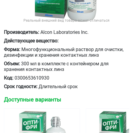
Реальный внешний вид товара может отличаться
Производитель:
Alcon Laboratories Inc.
Действующее вещество:
Форма:
Многофункциональный раствор для очистки,
дезинфекции и хранения контактных линз
Объем:
300 мл в комплекте с контейнером для
хранения контактных линз
Код:
0300653610930
Срок годности:
Длительный срок
Доступные варианты