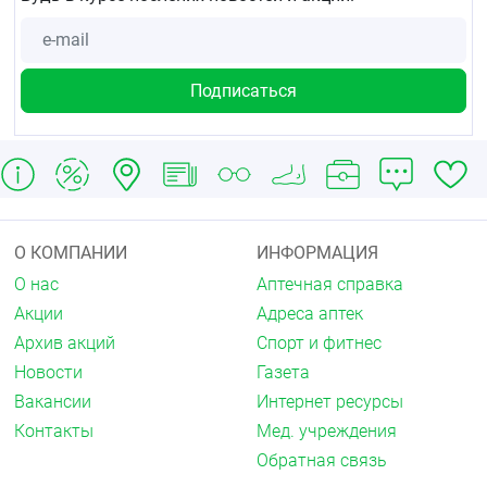
О КОМПАНИИ
ИНФОРМАЦИЯ
О нас
Аптечная справка
Акции
Адреса аптек
Архив акций
Спорт и фитнес
Новости
Газета
Вакансии
Интернет ресурсы
Контакты
Мед. учреждения
Обратная связь