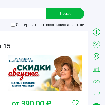
Сортировать по расстоянию до аптеки
 15г
от 390.00 ₽