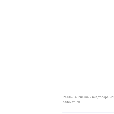
Реальный внешний вид товара мо
отличаться