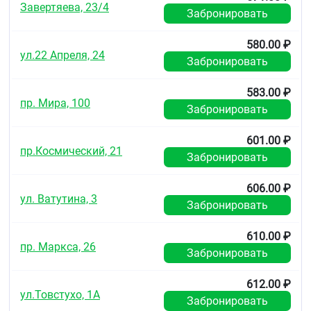
Завертяева, 23/4
Забронировать
580.00 ₽
ул.22 Апреля, 24
Забронировать
583.00 ₽
пр. Мира, 100
Забронировать
601.00 ₽
пр.Космический, 21
Забронировать
606.00 ₽
ул. Ватутина, 3
Забронировать
610.00 ₽
пр. Маркса, 26
Забронировать
612.00 ₽
ул.Товстухо, 1А
Забронировать