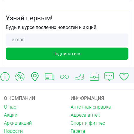
Узнай первым!
Будь в курсе послених новостей и акций.
О КОМПАНИИ
ИНФОРМАЦИЯ
О нас
Аптечная справка
Акции
Адреса аптек
Архив акций
Спорт и фитнес
Новости
Газета