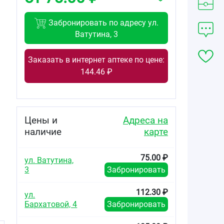
Забронировать по адресу ул.
Ватутина, 3
Заказать в интернет аптеке по цене:
144.46 ₽
Цены и
Адреса на
наличие
карте
75.00 ₽
ул. Ватутина,
3
Забронировать
112.30 ₽
ул.
Бархатовой, 4
Забронировать