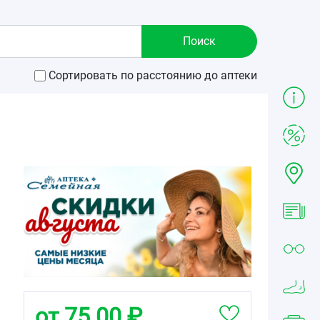
Сортировать по расстоянию до аптеки
от 75.00 ₽