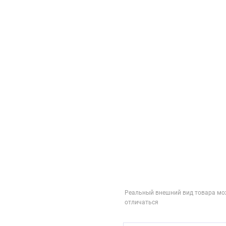
Реальный внешний вид товара мо
отличаться