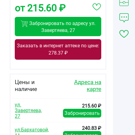
от 215.60 ₽
Забронировать по адресу ул.
Завертяева, 27
Заказать в интернет аптеке по цене:
278.37 ₽
Цены и
Адреса на
наличие
карте
ул.
215.60 ₽
Завертяева,
Забронировать
27
240.83 ₽
ул.Бархатовой,