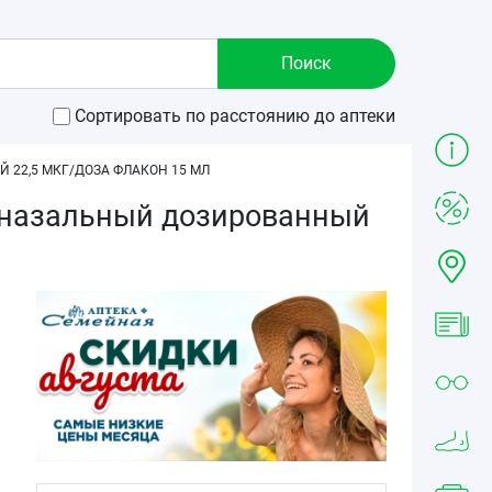
Сортировать по расстоянию до аптеки
22,5 МКГ/ДОЗА ФЛАКОН 15 МЛ
й назальный дозированный