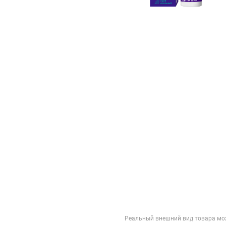
Реальный внешний вид товара мо