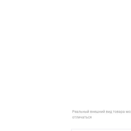
Реальный внешний вид товара мо
отличаться