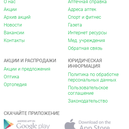
О нас
Аптечная справка
Акции
Адреса аптек
Архив акций
Спорт и фитнес
Новости
Газета
Вакансии
Интернет ресурсы
Контакты
Мед. учреждения
Обратная связь
АКЦИИ И РАСПРОДАЖИ
ЮРИДИЧЕСКАЯ
ИНФОРМАЦИЯ
Акции и предложения
Политика по обработке
Оптика
персональных данных
Ортопедия
Пользовательское
соглашение
Законодательство
СКАЧАЙТЕ ПРИЛОЖЕНИЕ