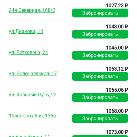
1027.23 ₽
24я Северная, 168/2
Забронировать
1043.00 ₽
ул.Дианова, 14
Забронировать
1045.00 ₽
ул. Бетховена, 24
Забронировать
1063.12 ₽
ул. Волочаевская, 17
Забронировать
1065.06 ₽
ул. Красный Путь, 22
Забронировать
1068.00 ₽
10лет Октября, 136а
Забронировать
1073.00 ₽
ул.Белозёрова, 14