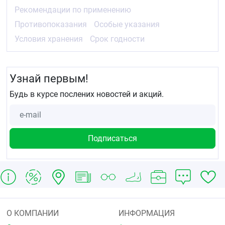
Рекомендации по применению
Противопоказания
Особые указания
Условия хранения
Срок годности
Узнай первым!
Будь в курсе послених новостей и акций.
О КОМПАНИИ
ИНФОРМАЦИЯ