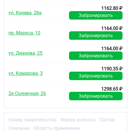
1162.80 ₽
ул. Конева, 28а
Забронировать
1164.00 ₽
пр. Маркса, 10
Забронировать
1164.00 ₽
ул. Дианова, 25
Забронировать
1190.35 ₽
ул. Комарова, 3
Забронировать
1298.65 ₽
2я Солнечная, 26
Забронировать
Номер свидетельства
Форма выпуска
Состав
Описание
Область применения