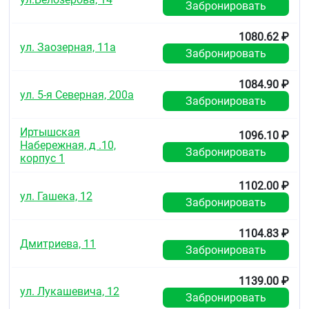
Забронировать
1080.62 ₽
ул. Заозерная, 11а
Забронировать
1084.90 ₽
ул. 5-я Северная, 200а
Забронировать
Иртышская
1096.10 ₽
Набережная, д .10,
Забронировать
корпус 1
1102.00 ₽
ул. Гашека, 12
Забронировать
1104.83 ₽
Дмитриева, 11
Забронировать
1139.00 ₽
ул. Лукашевича, 12
Забронировать