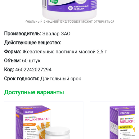
Реальный внешний вид товара может отличаться
Производитель:
Эвалар ЗАО
Действующее вещество:
Форма:
Жевательные пастилки массой 2,5 г
Объем:
60 штук
Код:
4602242027294
Срок годности:
Длительный срок
Доступные варианты