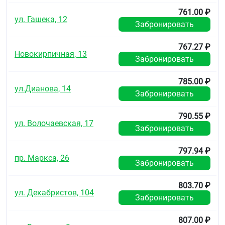
761.00 ₽
ул. Гашека, 12
Забронировать
767.27 ₽
Новокирпичная, 13
Забронировать
785.00 ₽
ул.Дианова, 14
Забронировать
790.55 ₽
ул. Волочаевская, 17
Забронировать
797.94 ₽
пр. Маркса, 26
Забронировать
803.70 ₽
ул. Декабристов, 104
Забронировать
807.00 ₽