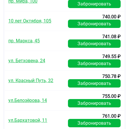
пр. Мира, 100
Забронировать
740.00 ₽
10 лет Октября, 105
Забронировать
741.08 ₽
пр. Маркса, 45
Забронировать
749.55 ₽
ул. Бетховена, 24
Забронировать
750.78 ₽
ул. Красный Путь, 32
Забронировать
755.00 ₽
ул.Белозёрова, 14
Забронировать
761.00 ₽
ул.Бархатовой, 11
Забронировать