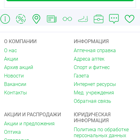
О КОМПАНИИ
ИНФОРМАЦИЯ
О нас
Аптечная справка
Акции
Адреса аптек
Архив акций
Спорт и фитнес
Новости
Газета
Вакансии
Интернет ресурсы
Контакты
Мед. учреждения
Обратная связь
АКЦИИ И РАСПРОДАЖИ
ЮРИДИЧЕСКАЯ
ИНФОРМАЦИЯ
Акции и предложения
Политика по обработке
Оптика
персональных данных