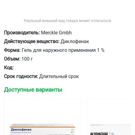
Реальный внешний вид товара может отличаться
Производитель:
Merckle Gmbh
Действующее вещество:
Диклофенак
Форма:
Гель для наружного применения 1 %
Объем:
100 г
Код:
Срок годности:
Длительный срок
Доступные варианты