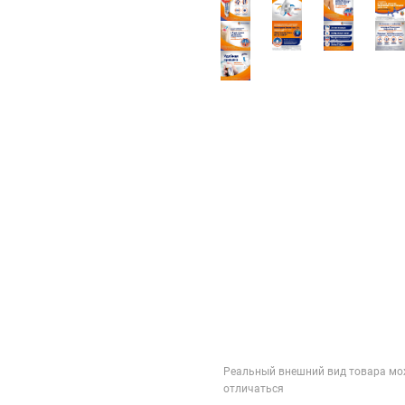
Реальный внешний вид товара мо
отличаться