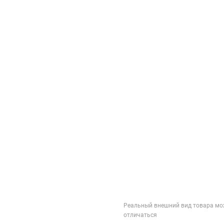
Реальный внешний вид товара мо
отличаться