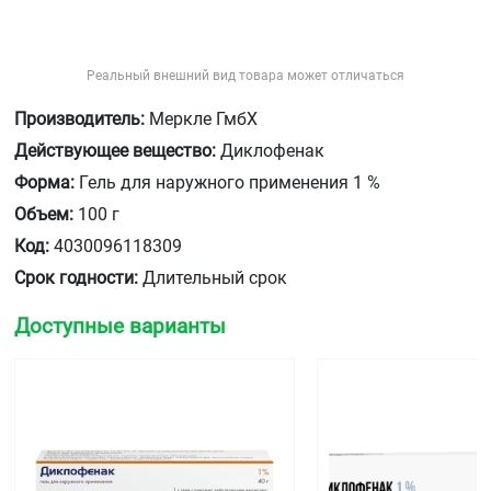
Реальный внешний вид товара может отличаться
Производитель:
Меркле ГмбХ
Действующее вещество:
Диклофенак
Форма:
Гель для наружного применения 1 %
Объем:
100 г
Код:
4030096118309
Срок годности:
Длительный срок
Доступные варианты