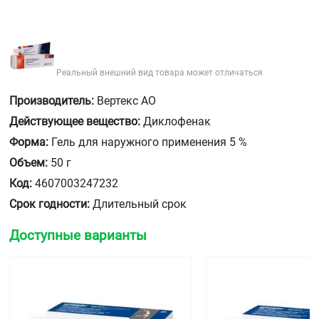
Реальный внешний вид товара может отличаться
Производитель:
Вертекс АО
Действующее вещество:
Диклофенак
Форма:
Гель для наружного применения 5 %
Объем:
50 г
Код:
4607003247232
Срок годности:
Длительный срок
Доступные варианты