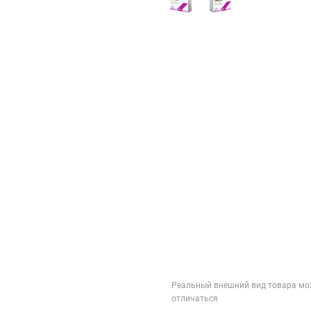
Реальный внешний вид товара мо
отличаться