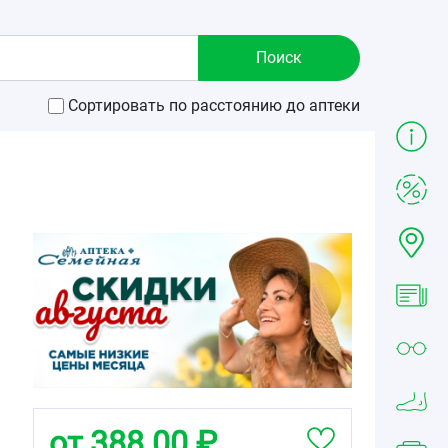
Сортировать по расстоянию до аптеки
от 388.00 ₽