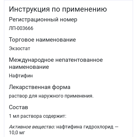
Инструкция по применению
Регистрационный номер
ЛП-003666
Торговое наименование
Экзостат
Международное непатентованное
наименование
Нафтифин
Лекарственная форма
раствор для наружного применения.
Состав
1 мл раствора содержит:
Активное вещество:
нафтифина гидрохлорид —
10,0 мг