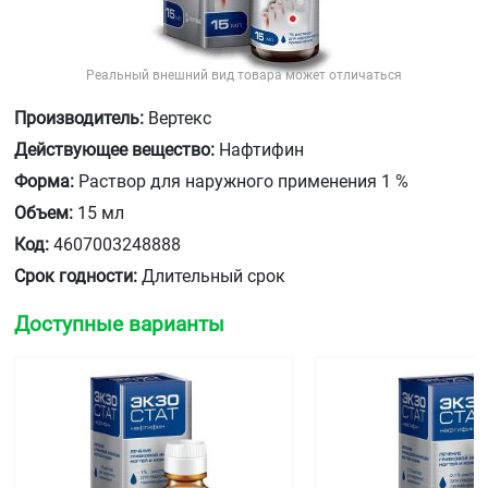
Реальный внешний вид товара может отличаться
Производитель:
Вертекс
Действующее вещество:
Нафтифин
Форма:
Раствор для наружного применения 1 %
Объем:
15 мл
Код:
4607003248888
Срок годности:
Длительный срок
Доступные варианты