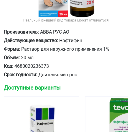
Реальный внешний вид товара может отличаться
Производитель:
АВВА РУС АО
Действующее вещество:
Нафтифин
Форма:
Раствор для наружного применения 1%
Объем:
20 мл
Код:
4680020236373
Срок годности:
Длительный срок
Доступные варианты