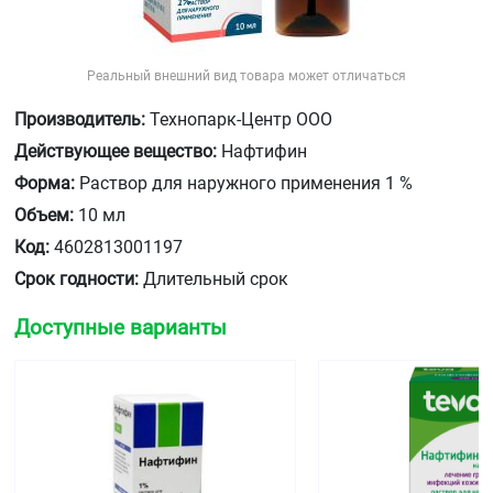
Реальный внешний вид товара может отличаться
Производитель:
Технопарк-Центр ООО
Действующее вещество:
Нафтифин
Форма:
Раствор для наружного применения 1 %
Объем:
10 мл
Код:
4602813001197
Срок годности:
Длительный срок
Доступные варианты