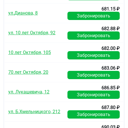
681.15 ₽
ул.Дианова, 8
Забронировать
682.88 ₽
ул. 10 лет Октября, 92
Забронировать
682.00 ₽
10 лет Октября, 105
Забронировать
683.06 ₽
70 лет Октября, 20
Забронировать
686.85 ₽
ул. Лукашевича, 12
Забронировать
687.80 ₽
ул. Б.Хмельницкого, 212
Забронировать
690.03 ₽