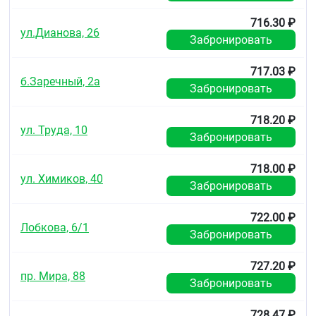
716.30 ₽
ул.Дианова, 26
Забронировать
717.03 ₽
б.Заречный, 2а
Забронировать
718.20 ₽
ул. Труда, 10
Забронировать
718.00 ₽
ул. Химиков, 40
Забронировать
722.00 ₽
Лобкова, 6/1
Забронировать
727.20 ₽
пр. Мира, 88
Забронировать
728.47 ₽