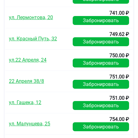
741.00 ₽
ул. Лермонтова, 20
Забронировать
749.62 ₽
ул. Красный Путь, 32
Забронировать
750.00 ₽
ул.22 Апреля, 24
Забронировать
751.00 ₽
22 Апреля 38/8
Забронировать
751.00 ₽
ул. Гашека, 12
Забронировать
754.00 ₽
ул. Малунцева, 25
Забронировать