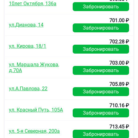
10лет Октября, 136а
Забронировать
701.00 ₽
ул.Дианова, 14
Забронировать
702.28 ₽
ул. Кирова, 18/1
Забронировать
703.00 ₽
ул. Маршала Жукова,
д.70А
Забронировать
705.89 ₽
ул.А.Павлова, 22
Забронировать
710.16 ₽
ул. Красный Путь, 105А
Забронировать
713.45 ₽
ул. 5-я Северная, 200а
Забронировать