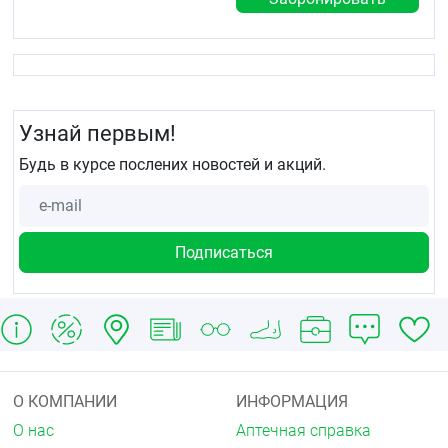
Узнай первым!
Будь в курсе послених новостей и акций.
О КОМПАНИИ
ИНФОРМАЦИЯ
О нас
Аптечная справка