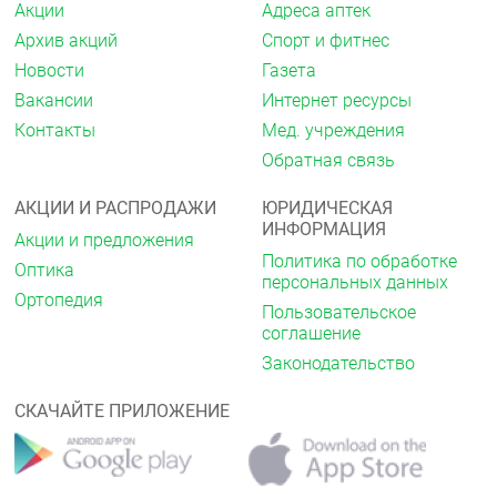
Акции
Адреса аптек
Архив акций
Спорт и фитнес
Новости
Газета
Вакансии
Интернет ресурсы
Контакты
Мед. учреждения
Обратная связь
АКЦИИ И РАСПРОДАЖИ
ЮРИДИЧЕСКАЯ
ИНФОРМАЦИЯ
Акции и предложения
Политика по обработке
Оптика
персональных данных
Ортопедия
Пользовательское
соглашение
Законодательство
СКАЧАЙТЕ ПРИЛОЖЕНИЕ