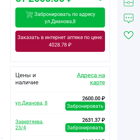
Забронировать по адресу
ул.Дианова,8
Заказать в интернет аптеке по цене:
4028.78 ₽
Цены и
Адреса на
наличие
карте
2600.00 ₽
ул.Дианова, 8
,
Забронировать
.
2631.37 ₽
Завертяева,
23/4
Забронировать