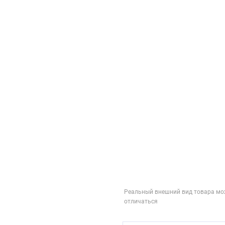
Реальный внешний вид товара мо
отличаться