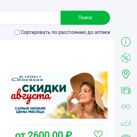
Сортировать по расстоянию до аптеки
от 2600.00 ₽