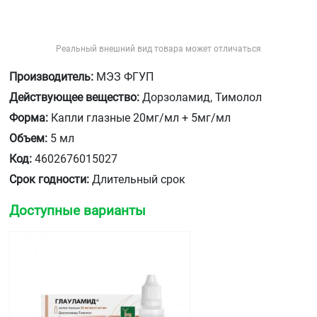
Реальный внешний вид товара может отличаться
Производитель:
МЭЗ ФГУП
Действующее вещество:
Дорзоламид, Тимолол
Форма:
Капли глазные 20мг/мл + 5мг/мл
Объем:
5 мл
Код:
4602676015027
Срок годности:
Длительный срок
Доступные варианты