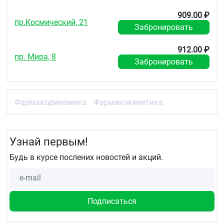
909.00 ₽
пр.Космический, 21
Забронировать
912.00 ₽
пр. Мира, 8
Забронировать
Фармакодинамика
Фармакокинетика
Узнай первым!
Будь в курсе послених новостей и акций.