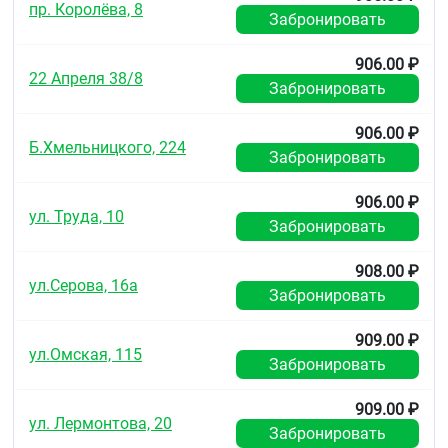
пр. Королёва, 8
Забронировать
906.00 ₽
22 Апреля 38/8
Забронировать
906.00 ₽
Б.Хмельницкого, 224
Забронировать
906.00 ₽
ул. Труда, 10
Забронировать
908.00 ₽
ул.Серова, 16а
Забронировать
909.00 ₽
ул.Омская, 115
Забронировать
909.00 ₽
ул. Лермонтова, 20
Забронировать