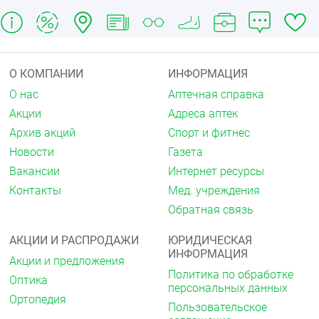
О КОМПАНИИ
ИНФОРМАЦИЯ
О нас
Аптечная справка
Акции
Адреса аптек
Архив акций
Спорт и фитнес
Новости
Газета
Вакансии
Интернет ресурсы
Контакты
Мед. учреждения
Обратная связь
АКЦИИ И РАСПРОДАЖИ
ЮРИДИЧЕСКАЯ
ИНФОРМАЦИЯ
Акции и предложения
Политика по обработке
Оптика
персональных данных
Ортопедия
Пользовательское