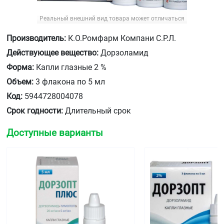
Реальный внешний вид товара может отличаться
Производитель:
К.О.Ромфарм Компани С.Р.Л.
Действующее вещество:
Дорзоламид
Форма:
Капли глазные 2 %
Объем:
3 флакона по 5 мл
Код:
5944728004078
Срок годности:
Длительный срок
Доступные варианты