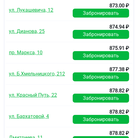
873.00 ₽
ул. Лукашевича, 12
Забронировать
874.94 ₽
ул. Дианова, 25
Забронировать
875.91 ₽
пр. Маркса, 10
Забронировать
877.38 ₽
ул. Б.Хмельницкого, 212
Забронировать
878.82 ₽
ул. Красный Путь, 22
Забронировать
878.82 ₽
ул. Бархатовой, 4
Забронировать
878.82 ₽
Дмитриева, 11