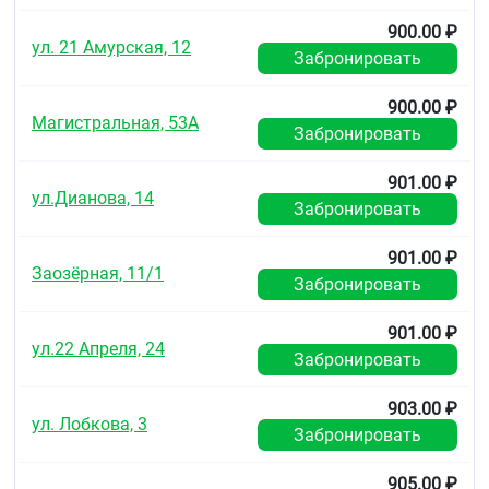
900.00 ₽
ул. 21 Амурская, 12
Забронировать
900.00 ₽
Магистральная, 53А
Забронировать
901.00 ₽
ул.Дианова, 14
Забронировать
901.00 ₽
Заозёрная, 11/1
Забронировать
901.00 ₽
ул.22 Апреля, 24
Забронировать
903.00 ₽
ул. Лобкова, 3
Забронировать
905.00 ₽