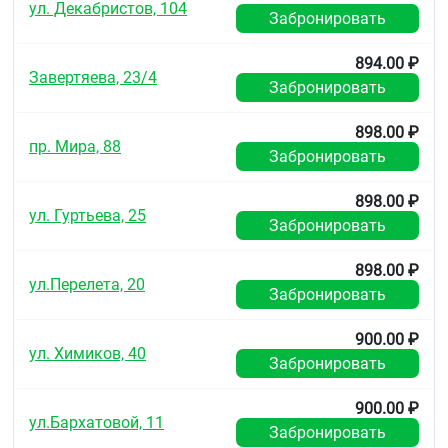
ул. Декабристов, 104
Забронировать
894.00 ₽
Завертяева, 23/4
Забронировать
898.00 ₽
пр. Мира, 88
Забронировать
898.00 ₽
ул. Гуртьева, 25
Забронировать
898.00 ₽
ул.Перелета, 20
Забронировать
900.00 ₽
ул. Химиков, 40
Забронировать
900.00 ₽
ул.Бархатовой, 11
Забронировать