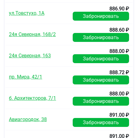
886.90 ₽
ул.Товстухо, 1А
Забронировать
888.60 ₽
24я Северная, 168/2
Забронировать
888.00 ₽
24я Северная, 163
Забронировать
888.72 ₽
пр. Мира, 42/1
Забронировать
888.00 ₽
б. Архитекторов, 7/1
Забронировать
891.00 ₽
Авиагородок, 38
Забронировать
891.00 ₽