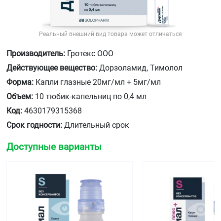
Реальный внешний вид товара может отличаться
Производитель:
Гротекс ООО
Действующее вещество:
Дорзоламид, Тимолол
Форма:
Капли глазные 20мг/мл + 5мг/мл
Объем:
10 тюбик-капельниц по 0,4 мл
Код:
4630179315368
Срок годности:
Длительный срок
Доступные варианты