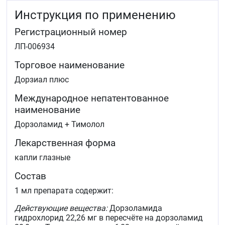
Инструкция по применению
Регистрационный номер
ЛП-006934
Торговое наименование
Дорзиал плюс
Международное непатентованное
наименование
Дорзоламид + Тимолол
Лекарственная форма
капли глазные
Состав
1 мл препарата содержит:
Действующие вещества:
Дорзоламида
гидрохлорид 22,26 мг в пересчёте на дорзоламид