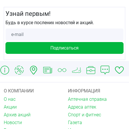
Узнай первым!
Будь в курсе послених новостей и акций.
О КОМПАНИИ
ИНФОРМАЦИЯ
О нас
Аптечная справка
Акции
Адреса аптек
Архив акций
Спорт и фитнес
Новости
Газета