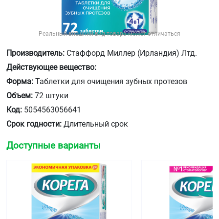
Реальный внешний вид товара может отличаться
Производитель:
Стаффорд Миллер (Ирландия) Лтд.
Действующее вещество:
Форма:
Таблетки для очищения зубных протезов
Объем:
72 штуки
Код:
5054563056641
Срок годности:
Длительный срок
Доступные варианты