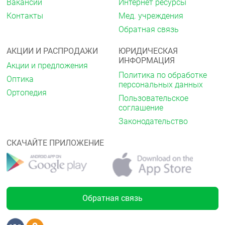
Вакансии
Интернет ресурсы
Контакты
Мед. учреждения
Обратная связь
АКЦИИ И РАСПРОДАЖИ
ЮРИДИЧЕСКАЯ
ИНФОРМАЦИЯ
Акции и предложения
Политика по обработке
Оптика
персональных данных
Ортопедия
Пользовательское
соглашение
Законодательство
СКАЧАЙТЕ ПРИЛОЖЕНИЕ
Обратная связь