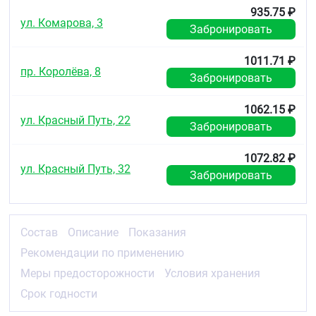
935.75 ₽
ул. Комарова, 3
Забронировать
1011.71 ₽
пр. Королёва, 8
Забронировать
1062.15 ₽
ул. Красный Путь, 22
Забронировать
1072.82 ₽
ул. Красный Путь, 32
Забронировать
Состав
Описание
Показания
Рекомендации по применению
Меры предосторожности
Условия хранения
Срок годности