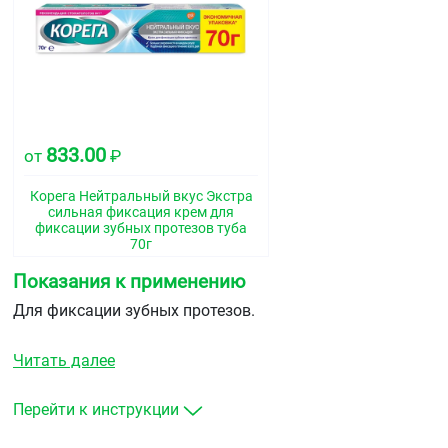
833.00
от
₽
Корега Нейтральный вкус Экстра
сильная фиксация крем для
фиксации зубных протезов туба
70г
Показания к применению
Для фиксации зубных протезов.
Читать далее
Перейти к инструкции