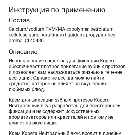
Инструкция по применению
Состав
Calcium/sodium PVM/MA copolymer, petrolatum,
cellulose gum, paraffinum liquidum, propyparaben,
aroma, CI 45430.
Описание
Использование средства для фиксации Корега
обеспечивает плотное прилегание зубных протезов
и позволяет вам наслаждаться жизнью в течение
всего дня. Однако не всегда можно найти
средство, которое не влияет на вкус ваших
любимых блюд.
Крем для фиксации зубных протезов Корега
Нейтральный вкус разработан для всесторонней
фиксации и не содержит искусственных
ароматизаторов или красителей и поэтому не
влияет на вкус пищи.
Крем Корега Нейтральный вкус входит в линейку