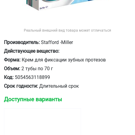
Реальный внешний вид товара может отличаться
Производитель:
Stafford -Miller
Действующее вещество:
Форма:
Крем для фиксации зубных протезов
Объем:
2 тубы по 70 г
Код:
5054563118899
Срок годности:
Длительный срок
Доступные варианты