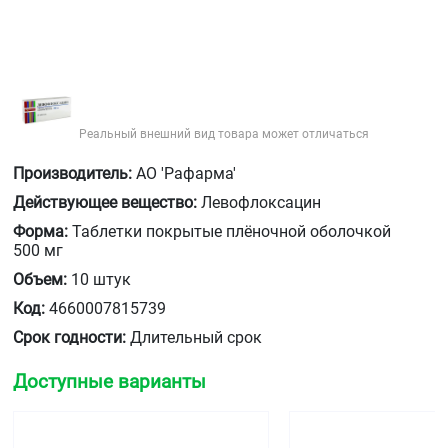
Реальный внешний вид товара может отличаться
Производитель:
АО 'Рафарма'
Действующее вещество:
Левофлоксацин
Форма:
Таблетки покрытые плёночной оболочкой
500 мг
Объем:
10 штук
Код:
4660007815739
Срок годности:
Длительный срок
Доступные варианты