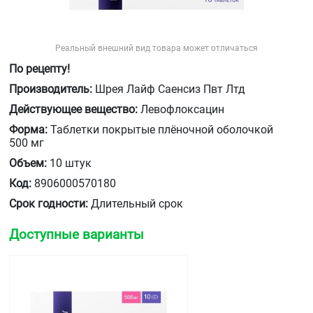
Реальный внешний вид товара может отличаться
По рецепту!
Производитель:
Шрея Лайф Саенсиз Пвт Лтд
Действующее вещество:
Левофлоксацин
Форма:
Таблетки покрытые плёночной оболочкой
500 мг
Объем:
10 штук
Код:
8906000570180
Срок годности:
Длительный срок
Доступные варианты