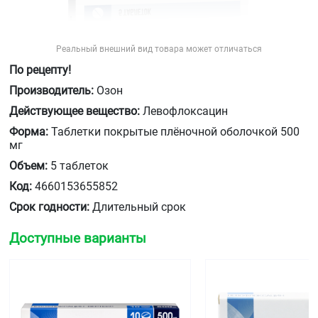
Реальный внешний вид товара может отличаться
По рецепту!
Производитель:
Озон
Действующее вещество:
Левофлоксацин
Форма:
Таблетки покрытые плёночной оболочкой 500
мг
Объем:
5 таблеток
Код:
4660153655852
Срок годности:
Длительный срок
Доступные варианты