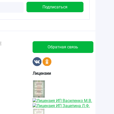
Е
Обратная связь
Лицензии