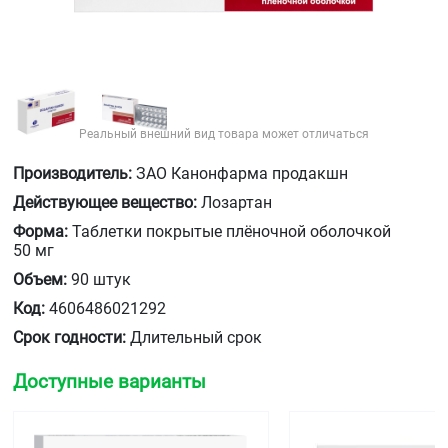
Реальный внешний вид товара может отличаться
Производитель:
ЗАО Канонфарма продакшн
Действующее вещество:
Лозартан
Форма:
Таблетки покрытые плёночной оболочкой
50 мг
Объем:
90 штук
Код:
4606486021292
Срок годности:
Длительный срок
Доступные варианты