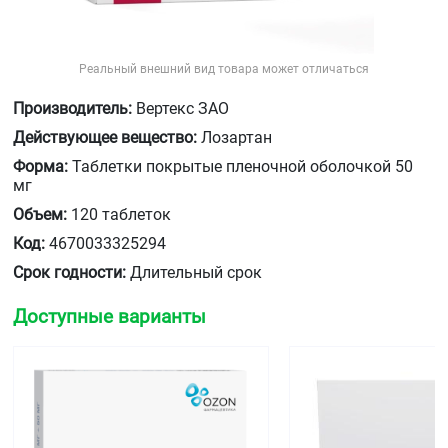
Реальный внешний вид товара может отличаться
Производитель:
Вертекс ЗАО
Действующее вещество:
Лозартан
Форма:
Таблетки покрытые пленочной оболочкой 50
мг
Объем:
120 таблеток
Код:
4670033325294
Срок годности:
Длительный срок
Доступные варианты