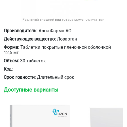
Реальный внешний вид товара может отличаться
Производитель:
Алси Фарма АО
Действующее вещество:
Лозартан
Форма:
Таблетки покрытые плёночной оболочкой
12,5 мг
Объем:
30 таблеток
Код:
Срок годности:
Длительный срок
Доступные варианты