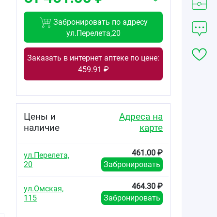
Забронировать по адресу
ул.Перелета,20
Заказать в интернет аптеке по цене:
459.91 ₽
Цены и
Адреса на
наличие
карте
461.00 ₽
ул.Перелета,
20
Забронировать
464.30 ₽
ул.Омская,
115
Забронировать