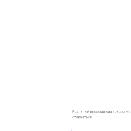
Реальный внешний вид товара мо
отличаться