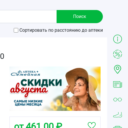
Сортировать по расстоянию до аптеки
10
от 461.00 ₽