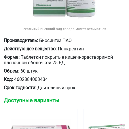
Реальный внешний вид товара может отличаться
Производитель:
Биосинтез ПАО
Действующее вещество:
Панкреатин
Форма:
Таблетки покрытые кишечнорастворимой
плёночной оболочкой 25 ЕД
Объем:
60 штук
Код:
4602884003434
Срок годности:
Длительный срок
Доступные варианты