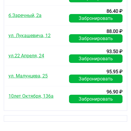
86.40 ₽
б.Заречный, 2а
Забронировать
88.00 ₽
ул. Лукашевича, 12
Забронировать
93.50 ₽
ул.22 Апреля, 24
Забронировать
95.95 ₽
ул. Малунцева, 25
Забронировать
96.90 ₽
10лет Октября, 136а
Забронировать