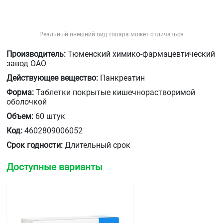
Реальный внешний вид товара может отличаться
Производитель:
Тюменский химико-фармацевтический
завод ОАО
Действующее вещество:
Панкреатин
Форма:
Таблетки покрытые кишечнорастворимой
оболочкой
Объем:
60 штук
Код:
4602809006052
Срок годности:
Длительный срок
Доступные варианты