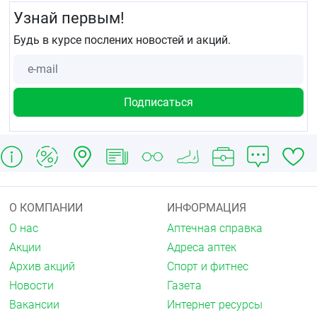
Узнай первым!
Будь в курсе послених новостей и акций.
О КОМПАНИИ
ИНФОРМАЦИЯ
О нас
Аптечная справка
Акции
Адреса аптек
Архив акций
Спорт и фитнес
Новости
Газета
Вакансии
Интернет ресурсы