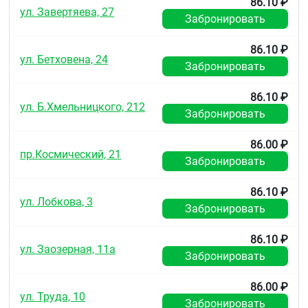
86.10 ₽
ул. Завертяева, 27
Забронировать
86.10 ₽
ул. Бетховена, 24
Забронировать
86.10 ₽
ул. Б.Хмельницкого, 212
Забронировать
86.00 ₽
пр.Космический, 21
Забронировать
86.10 ₽
ул. Лобкова, 3
Забронировать
86.10 ₽
ул. Заозерная, 11а
Забронировать
86.00 ₽
ул. Труда, 10
Забронировать