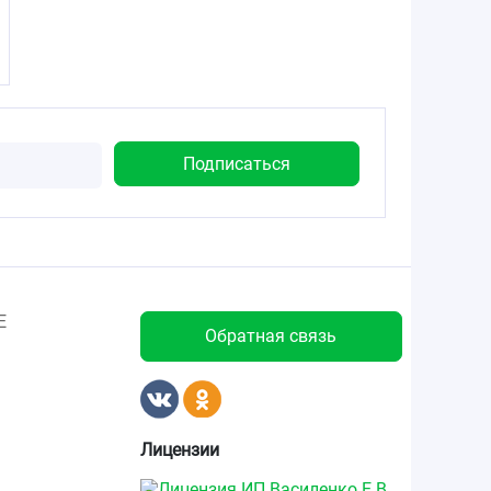
Е
Обратная связь
Лицензии