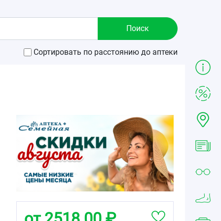
Сортировать по расстоянию до аптеки
от 2518.00 ₽