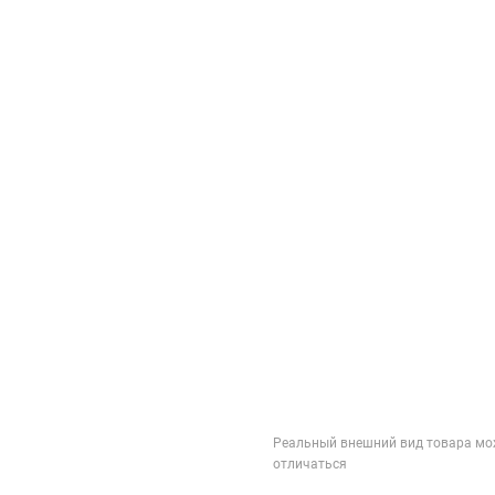
Реальный внешний вид товара мо
отличаться