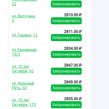
22
Забронировать
2810.00 ₽
ул. Ватутина,
3
Забронировать
2811.00 ₽
ул. Гашека, 12
Забронировать
2834.00 ₽
ул.Заозерная,
15/2
Забронировать
2847.00 ₽
ул. 10 лет
Октября, 92
Забронировать
2849.00 ₽
ул. Красный
Путь, 32
Забронировать
2855.00 ₽
ул. 10 лет
Октября, 175
Забронировать