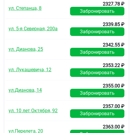
2327.78 ₽
ул. Степанца, 8
Забронировать
2339.85 ₽
ул. 5-я Северная, 200а
Забронировать
2342.55 ₽
ул. Дианова, 25
Забронировать
2353.22 ₽
ул. Лукашевича, 12
Забронировать
2355.00 ₽
ул.Дианова, 14
Забронировать
2357.00 ₽
ул. 10 лет Октября, 92
Забронировать
2363.00 ₽
ул.Перелета, 20