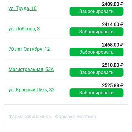
2409.00 ₽
ул. Труда, 10
Забронировать
2414.00 ₽
ул. Лобкова, 3
Забронировать
2468.00 ₽
70 лет Октября, 12
Забронировать
2510.00 ₽
Магистральная, 53А
Забронировать
2525.88 ₽
ул. Красный Путь, 32
Забронировать
Фармакодинамика
Фармакокинетика