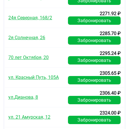
Забронировать
2271.92 ₽
24я Северная, 168/2
Забронировать
2285.70 ₽
2я Солнечная, 26
Забронировать
2295.24 ₽
70 лет Октября, 20
Забронировать
2305.65 ₽
ул. Красный Путь, 105А
Забронировать
2306.40 ₽
ул.Дианова, 8
Забронировать
2324.00 ₽
ул. 21 Амурская, 12
Забронировать