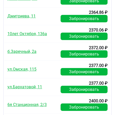
Забронировать
2364.86 ₽
Дмитриева, 11
Забронировать
2370.06 ₽
10лет Октября, 136а
Забронировать
2372.00 ₽
б.Заречный, 2а
Забронировать
2377.00 ₽
ул.Омская, 115
Забронировать
2377.00 ₽
ул.Бархатовой, 11
Забронировать
2400.00 ₽
6я Станционная, 2/3
Забронировать