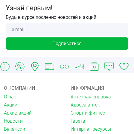
Узнай первым!
Будь в курсе послених новостей и акций.
О КОМПАНИИ
ИНФОРМАЦИЯ
О нас
Аптечная справка
Акции
Адреса аптек
Архив акций
Спорт и фитнес
Новости
Газета
Вакансии
Интернет ресурсы