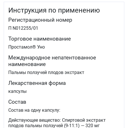
Инструкция по применению
Регистрационный номер
П N012255/01
Торговое наименование
Простамол® Уно
Международное непатентованное
наименование
Пальмы ползучей плодов экстракт
Лекарственная форма
капсулы
Состав
Состав на одну капсулу:
Действующее вещество: Спиртовой экстракт
плодов пальмы ползучей (9-11:1) — 320 мг