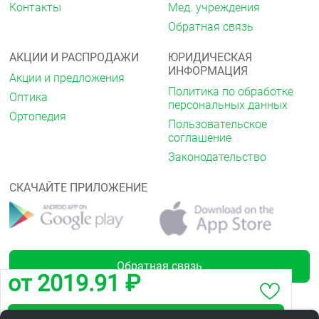
Контакты
Мед. учреждения
Обратная связь
АКЦИИ И РАСПРОДАЖИ
ЮРИДИЧЕСКАЯ
ИНФОРМАЦИЯ
Акции и предложения
Политика по обработке
Оптика
персональных данных
Ортопедия
Пользовательское
соглашение
Законодательство
СКАЧАЙТЕ ПРИЛОЖЕНИЕ
Обратная связь
от 2019.91 ₽