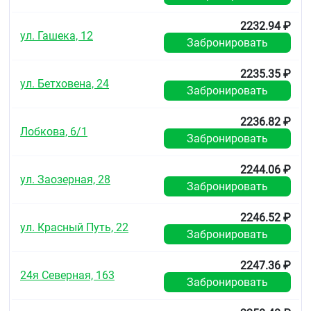
2232.94 ₽
ул. Гашека, 12
Забронировать
2235.35 ₽
ул. Бетховена, 24
Забронировать
2236.82 ₽
Лобкова, 6/1
Забронировать
2244.06 ₽
ул. Заозерная, 28
Забронировать
2246.52 ₽
ул. Красный Путь, 22
Забронировать
2247.36 ₽
24я Северная, 163
Забронировать