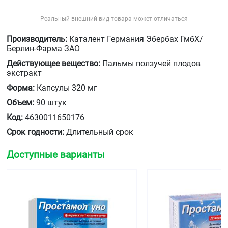
Реальный внешний вид товара может отличаться
Производитель:
Каталент Германия Эбербах ГмбХ/
Берлин-Фарма ЗАО
Действующее вещество:
Пальмы ползучей плодов
экстракт
Форма:
Капсулы 320 мг
Объем:
90 штук
Код:
4630011650176
Срок годности:
Длительный срок
Доступные варианты