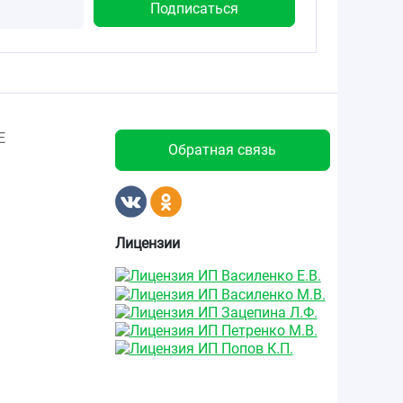
Е
Обратная связь
Лицензии