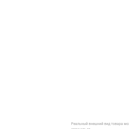
Реальный внешний вид товара мо