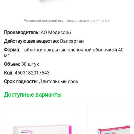
Реальный внешний вид товара может отличаться
Производитель:
АО Медисорб
Действующее вещество:
Валсартан
Форма:
Таблетки покрытые плёночной оболочкой 40
мг
Объем:
30 штук
Код:
4603182017543
Срок годности:
Длительный срок
Доступные варианты