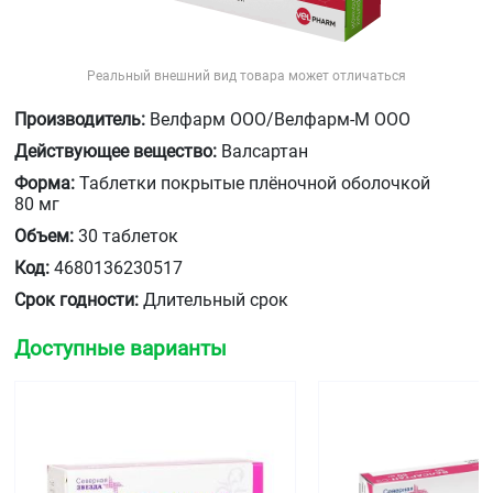
Реальный внешний вид товара может отличаться
Производитель:
Велфарм ООО/Велфарм-М ООО
Действующее вещество:
Валсартан
Форма:
Таблетки покрытые плёночной оболочкой
80 мг
Объем:
30 таблеток
Код:
4680136230517
Срок годности:
Длительный срок
Доступные варианты