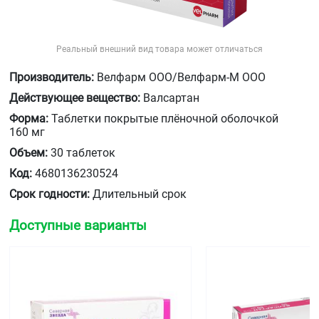
Реальный внешний вид товара может отличаться
Производитель:
Велфарм ООО/Велфарм-М ООО
Действующее вещество:
Валсартан
Форма:
Таблетки покрытые плёночной оболочкой
160 мг
Объем:
30 таблеток
Код:
4680136230524
Срок годности:
Длительный срок
Доступные варианты