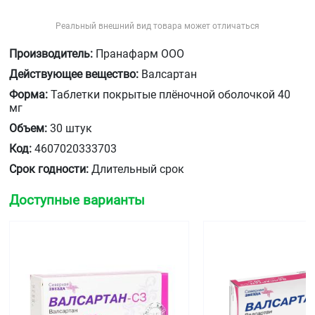
Реальный внешний вид товара может отличаться
Производитель:
Пранафарм ООО
Действующее вещество:
Валсартан
Форма:
Таблетки покрытые плёночной оболочкой 40
мг
Объем:
30 штук
Код:
4607020333703
Срок годности:
Длительный срок
Доступные варианты