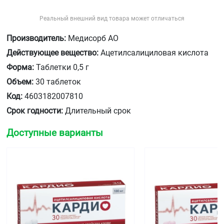
Реальный внешний вид товара может отличаться
Производитель:
Медисорб АО
Действующее вещество:
Ацетилсалициловая кислота
Форма:
Таблетки 0,5 г
Объем:
30 таблеток
Код:
4603182007810
Срок годности:
Длительный срок
Доступные варианты