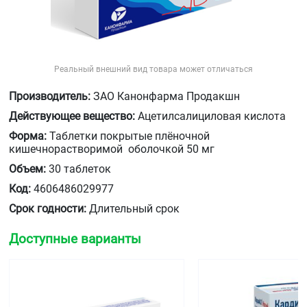
Реальный внешний вид товара может отличаться
Производитель:
ЗАО Канонфарма Продакшн
Действующее вещество:
Ацетилсалициловая кислота
Форма:
Таблетки покрытые плёночной
кишечнорастворимой оболочкой 50 мг
Объем:
30 таблеток
Код:
4606486029977
Срок годности:
Длительный срок
Доступные варианты