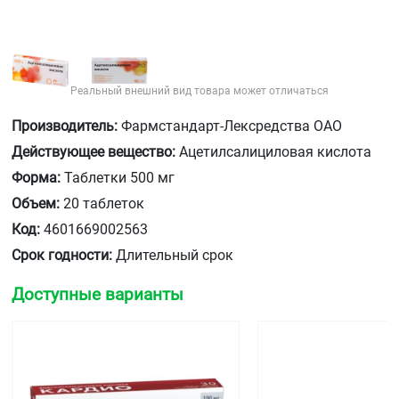
Реальный внешний вид товара может отличаться
Производитель:
Фармстандарт-Лексредства ОАО
Действующее вещество:
Ацетилсалициловая кислота
Форма:
Таблетки 500 мг
Объем:
20 таблеток
Код:
4601669002563
Срок годности:
Длительный срок
Доступные варианты