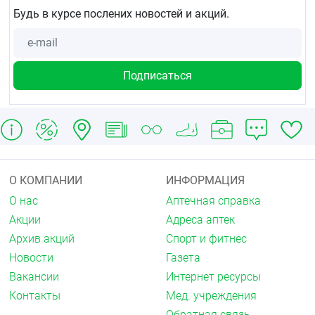
Будь в курсе послених новостей и акций.
О КОМПАНИИ
ИНФОРМАЦИЯ
О нас
Аптечная справка
Акции
Адреса аптек
Архив акций
Спорт и фитнес
Новости
Газета
Вакансии
Интернет ресурсы
Контакты
Мед. учреждения
Обратная связь