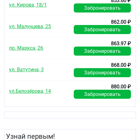
853.60 ₽
ул. Кирова, 18/1
Забронировать
862.00 ₽
ул. Малунцева, 25
Забронировать
863.97 ₽
пр. Маркса, 26
Забронировать
868.00 ₽
ул. Ватутина, 3
Забронировать
880.00 ₽
ул.Белозёрова, 14
Забронировать
Узнай первым!