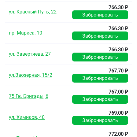
766.30 ₽
ул. Красный Путь, 22
Забронировать
766.30 ₽
пр. Маркса, 10
Забронировать
766.30 ₽
ул. Завертяева, 27
Забронировать
767.70 ₽
ул.Заозерная, 15/2
Забронировать
767.00 ₽
75 Гв. Бригады, 6
Забронировать
769.00 ₽
ул. Химиков, 40
Забронировать
772.00 ₽