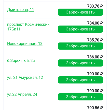
783.76 ₽
Дмитриева, 11
Забронировать
784.00 ₽
проспект Космический
17Бк11
Забронировать
785.70 ₽
Новокирпичная, 13
Забронировать
786.00 ₽
б.Заречный, 2а
Забронировать
790.00 ₽
ул. 21 Амурская, 12
Забронировать
790.00 ₽
ул.22 Апреля, 24
Забронировать
790.86 ₽