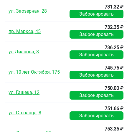
731.32 ₽
ул. Заозерная, 28
Забронировать
732.35 ₽
пр. Маркса, 45
Забронировать
736.25 ₽
ул.Дианова, 8
Забронировать
745.75 ₽
ул. 10 лет Октября, 175
Забронировать
750.00 ₽
ул. Гашека, 12
Забронировать
751.66 ₽
ул. Степанца, 8
Забронировать
753.35 ₽