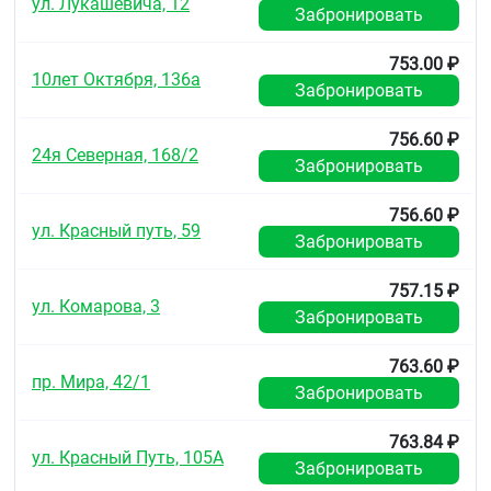
ул. Лукашевича, 12
Забронировать
753.00 ₽
10лет Октября, 136а
Забронировать
756.60 ₽
24я Северная, 168/2
Забронировать
756.60 ₽
ул. Красный путь, 59
Забронировать
757.15 ₽
ул. Комарова, 3
Забронировать
763.60 ₽
пр. Мира, 42/1
Забронировать
763.84 ₽
ул. Красный Путь, 105А
Забронировать