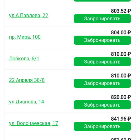
803.52 ₽
ул.А.Павлова, 22
Забронировать
804.00 ₽
пр. Мира, 100
Забронировать
810.00 ₽
Лобкова, 6/1
Забронировать
810.00 ₽
22 Апреля 38/8
Забронировать
820.00 ₽
ул.Дианова, 14
Забронировать
841.96 ₽
ул. Волочаевская, 17
Забронировать