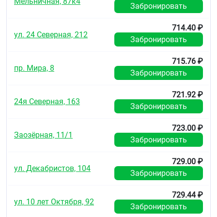
Мельничная, 87к4
Забронировать
714.40 ₽
ул. 24 Северная, 212
Забронировать
715.76 ₽
пр. Мира, 8
Забронировать
721.92 ₽
24я Северная, 163
Забронировать
723.00 ₽
Заозёрная, 11/1
Забронировать
729.00 ₽
ул. Декабристов, 104
Забронировать
729.44 ₽
ул. 10 лет Октября, 92
Забронировать