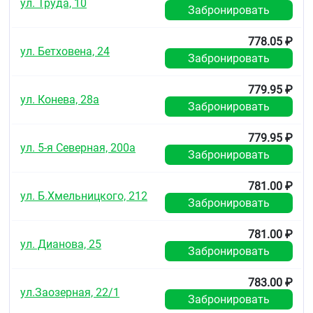
ул. Труда, 10
Забронировать
778.05 ₽
ул. Бетховена, 24
Забронировать
779.95 ₽
ул. Конева, 28а
Забронировать
779.95 ₽
ул. 5-я Северная, 200а
Забронировать
781.00 ₽
ул. Б.Хмельницкого, 212
Забронировать
781.00 ₽
ул. Дианова, 25
Забронировать
783.00 ₽
ул.Заозерная, 22/1
Забронировать