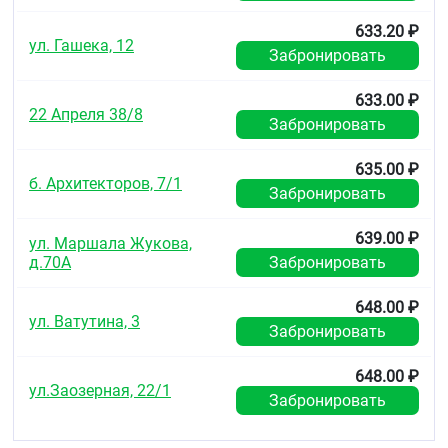
633.20 ₽
ул. Гашека, 12
Забронировать
633.00 ₽
22 Апреля 38/8
Забронировать
635.00 ₽
б. Архитекторов, 7/1
Забронировать
639.00 ₽
ул. Маршала Жукова,
д.70А
Забронировать
648.00 ₽
ул. Ватутина, 3
Забронировать
648.00 ₽
ул.Заозерная, 22/1
Забронировать