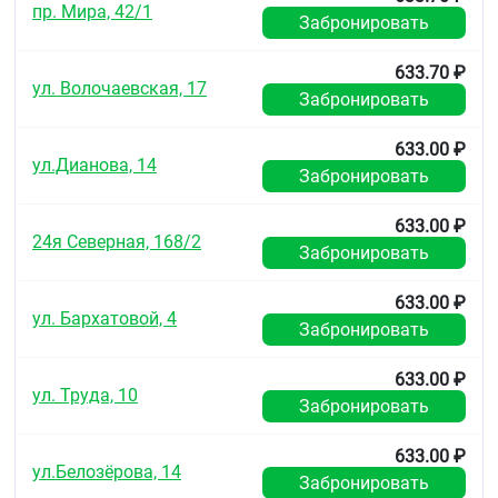
пр. Мира, 42/1
Забронировать
633.70 ₽
ул. Волочаевская, 17
Забронировать
633.00 ₽
ул.Дианова, 14
Забронировать
633.00 ₽
24я Северная, 168/2
Забронировать
633.00 ₽
ул. Бархатовой, 4
Забронировать
633.00 ₽
ул. Труда, 10
Забронировать
633.00 ₽
ул.Белозёрова, 14
Забронировать