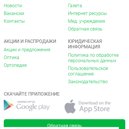
Новости
Газета
Вакансии
Интернет ресурсы
Контакты
Мед. учреждения
Обратная связь
АКЦИИ И РАСПРОДАЖИ
ЮРИДИЧЕСКАЯ
ИНФОРМАЦИЯ
Акции и предложения
Политика по обработке
Оптика
персональных данных
Ортопедия
Пользовательское
соглашение
Законодательство
СКАЧАЙТЕ ПРИЛОЖЕНИЕ
Обратная связь