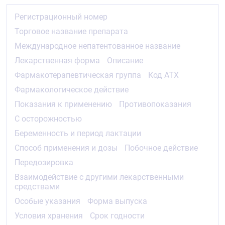
Регистрационный номер
Торговое название препарата
Международное непатентованное название
Лекарственная форма
Описание
Фармакотерапевтическая группа
Код ATX
Фармакологическое действие
Показания к применению
Противопоказания
С осторожностью
Беременность и период лактации
Способ применения и дозы
Побочное действие
Передозировка
Взаимодействие с другими лекарственными
средствами
Особые указания
Форма выпуска
Условия хранения
Срок годности