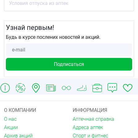
Условия отпуска из аптек
Узнай первым!
Будь в курсе послених новостей и акций.
О КОМПАНИИ
ИНФОРМАЦИЯ
О нас
Аптечная справка
Акции
Адреса аптек
Архив акций
Спорт и фитнес