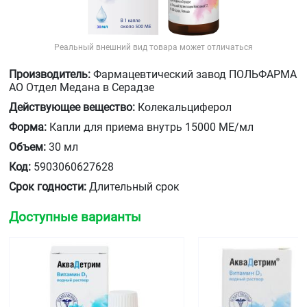
Реальный внешний вид товара может отличаться
Производитель:
Фармацевтический завод ПОЛЬФАРМА
АО Отдел Медана в Серадзе
Действующее вещество:
Колекальциферол
Форма:
Капли для приема внутрь 15000 МЕ/мл
Объем:
30 мл
Код:
5903060627628
Срок годности:
Длительный срок
Доступные варианты